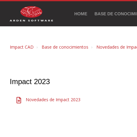
HOME
BASE DE CONOCIM
Impact CAD
Base de conocimientos
Novedades de Impa
Impact 2023
Novedades de Impact 2023