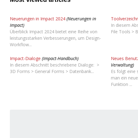
Neuerungen in Impact 2024
(Neuerungen in
Toolverzeichn
Impact)
In diesem Abs
Überblick Impact 2024 bietet eine Reihe von
File Tools > 
leistungsstarken Verbesserungen, um Design-
Workflow...
Impact-Dialoge
(Impact-Handbuch)
Neues Benutz
In diesem Abschnitt beschriebene Dialoge: >
Verwaltung)
3D Forms > General Forms > Datenbank...
Es folgt eine
man ein neue
Funktion ...