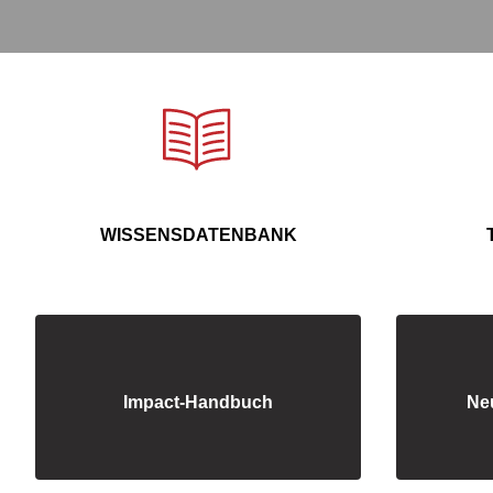
WISSENSDATENBANK
Impact-Handbuch
Ne